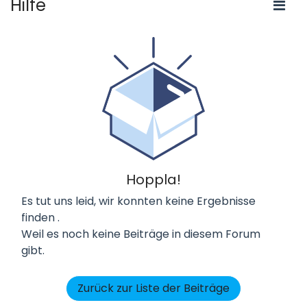
Hilfe
Hoppla!
Es tut uns leid, wir konnten keine Ergebnisse
finden
.
Weil es noch keine Beiträge in diesem Forum
gibt.
Zurück zur Liste der Beiträge