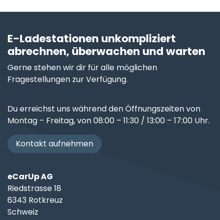
E-Ladestationen unkompliziert
abrechnen, überwachen und warten
Gerne stehen wir dir für alle möglichen
Fragestellungen zur Verfügung.
Du erreichst uns während den Öffnungszeiten von
Montag – Freitag, von 08:00 – 11:30 / 13:00 – 17:00 Uhr.
Kontakt aufnehmen
eCarUp AG
Riedstrasse 18
6343 Rotkreuz
Schweiz